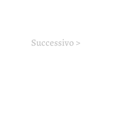
Successivo >