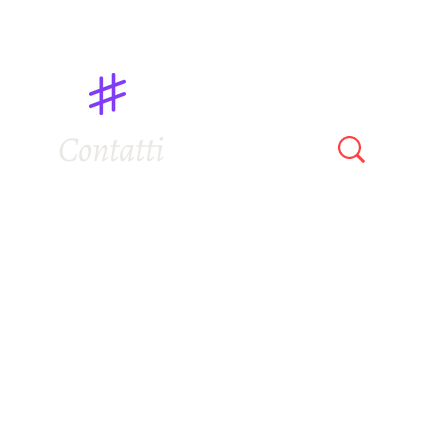
Contatti