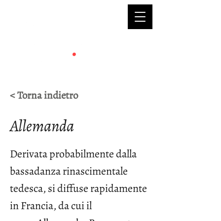
< Torna indietro
Allemanda
Derivata probabilmente dalla
bassadanza rinascimentale
tedesca, si diffuse rapidamente
in Francia, da cui il