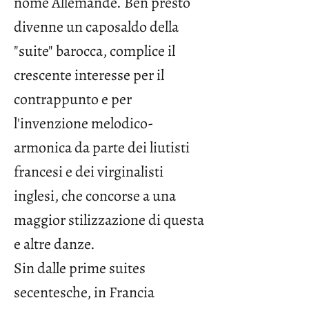
nome Allemande. Ben presto
divenne un caposaldo della
"suite" barocca, complice il
crescente interesse per il
contrappunto e per
l'invenzione melodico-
armonica da parte dei liutisti
francesi e dei virginalisti
inglesi, che concorse a una
maggior stilizzazione di questa
e altre danze.
Sin dalle prime suites
secentesche, in Francia