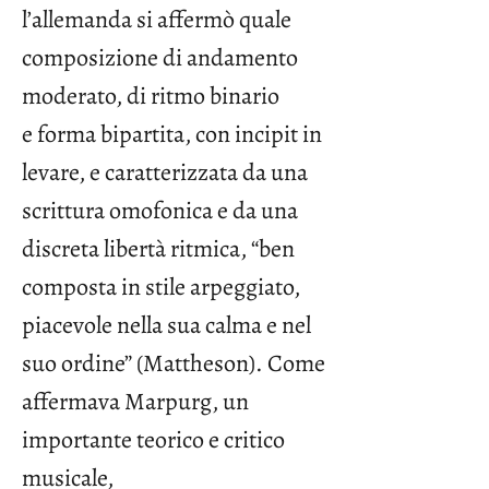
l’allemanda si affermò quale
composizione di andamento
moderato, di ritmo binario
e forma bipartita, con incipit in
levare, e caratterizzata da una
scrittura omofonica e da una
discreta libertà ritmica, “ben
composta in stile arpeggiato,
piacevole nella sua calma e nel
suo ordine” (Mattheson). Come
affermava Marpurg, un
importante teorico e critico
musicale,