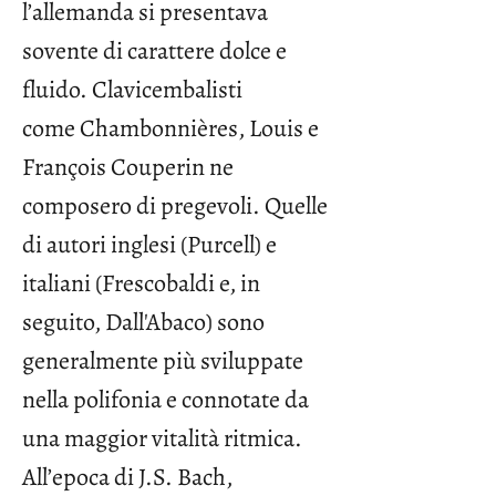
l’allemanda si presentava
sovente di carattere dolce e
fluido. Clavicembalisti
come Chambonnières, Louis e
François Couperin ne
composero di pregevoli. Quelle
di autori inglesi (Purcell) e
italiani (Frescobaldi e, in
seguito, Dall'Abaco) sono
generalmente più sviluppate
nella polifonia e connotate da
una maggior vitalità ritmica.
All’epoca di J.S. Bach,