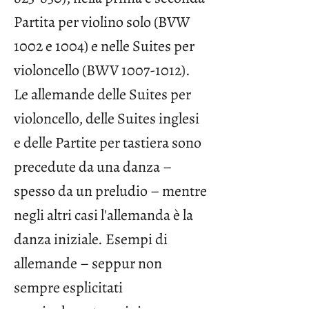
Partita per violino solo (BVW
1002 e 1004) e nelle Suites per
violoncello (BWV
1007-1012)
.
Le allemande delle Suites per
violoncello, delle Suites inglesi
e delle Partite per tastiera sono
precedute da una danza –
spesso da un preludio – mentre
negli altri casi l'allemanda è la
danza iniziale. Esempi di
allemande – seppur non
sempre esplicitati