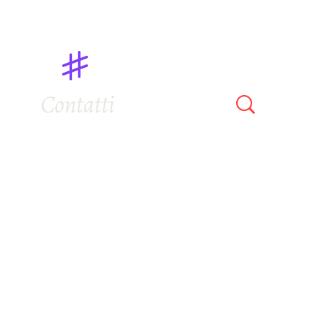
Contatti