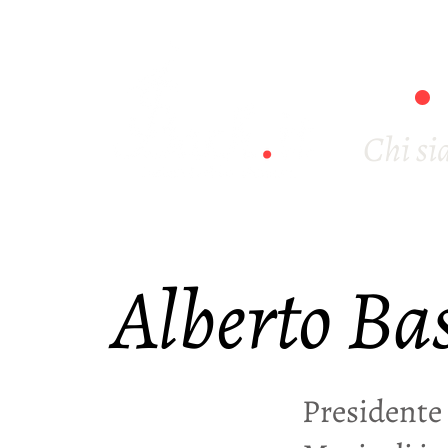
Chi s
Alberto Ba
Presidente 