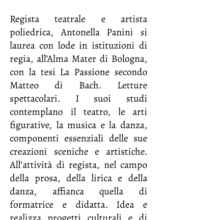
Regista teatrale e artista
poliedrica, Antonella Panini si
laurea con lode in istituzioni di
regia, all’Alma Mater di Bologna,
con la tesi La Passione secondo
Matteo di Bach. Letture
spettacolari. I suoi studi
contemplano il teatro, le arti
figurative, la musica e la danza,
componenti essenziali delle sue
creazioni sceniche e artistiche.
All’attività di regista, nel campo
della prosa, della lirica e della
danza, affianca quella di
formatrice e didatta. Idea e
realizza progetti culturali e di