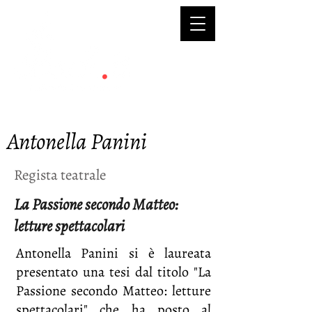
Antonella Panini
Regista teatrale
La Passione secondo Matteo:
letture spettacolari
Antonella Panini si è laureata
presentato una tesi dal titolo "La
Passione secondo Matteo: letture
spettacolari" che ha posto al