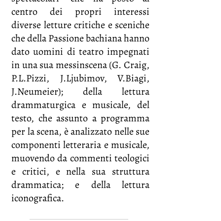
centro dei propri interessi
diverse letture critiche e sceniche
che della Passione bachiana hanno
dato uomini di teatro impegnati
in una sua messinscena (G. Craig,
P.L.Pizzi, J.Ljubimov, V.Biagi,
J.Neumeier); della lettura
drammaturgica e musicale, del
testo, che assunto a programma
per la scena, è analizzato nelle sue
componenti letteraria e musicale,
muovendo da commenti teologici
e critici, e nella sua struttura
drammatica; e della lettura
iconografica.