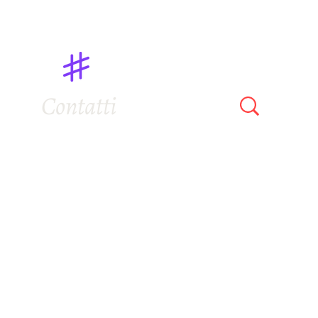
Contatti