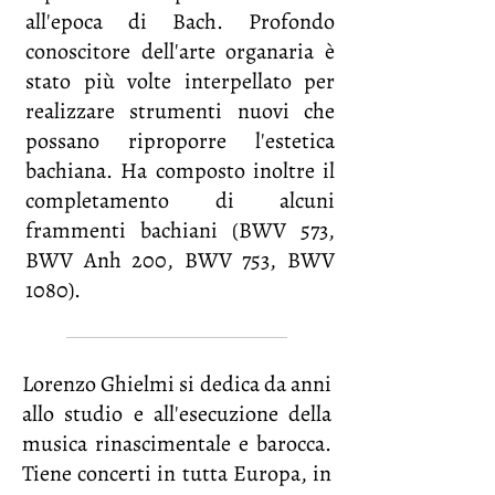
all'epoca di Bach. Profondo
conoscitore dell'arte organaria è
stato più volte interpellato per
realizzare strumenti nuovi che
possano riproporre l'estetica
bachiana. Ha composto inoltre il
completamento di alcuni
frammenti bachiani (BWV 573,
BWV Anh 200, BWV 753, BWV
1080).
Lorenzo Ghielmi si dedica da anni
allo studio e all'esecuzione della
musica rinascimentale e barocca.
Tiene concerti in tutta Europa, in