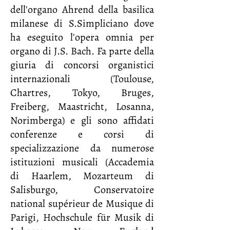
dell'organo Ahrend della basilica
milanese di S.Simpliciano dove
ha eseguito l'opera omnia per
organo di J.S. Bach. Fa parte della
giuria di concorsi organistici
internazionali (Toulouse,
Chartres, Tokyo, Bruges,
Freiberg, Maastricht, Losanna,
Norimberga) e gli sono affidati
conferenze e corsi di
specializzazione da numerose
istituzioni musicali (Accademia
di Haarlem, Mozarteum di
Salisburgo, Conservatoire
national supérieur de Musique di
Parigi, Hochschule für Musik di