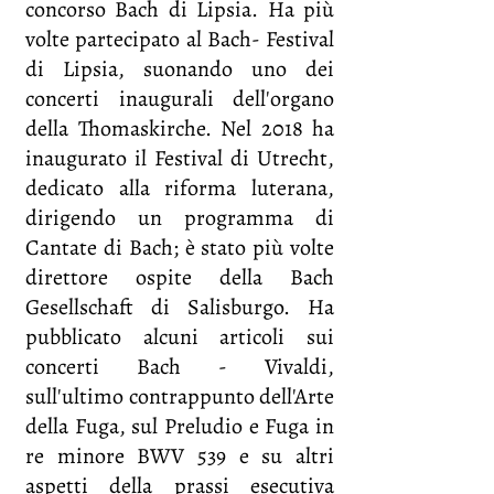
concorso Bach di Lipsia. Ha più
volte partecipato al Bach- Festival
di Lipsia, suonando uno dei
concerti inaugurali dell'organo
della Thomaskirche. Nel 2018 ha
inaugurato il Festival di Utrecht,
dedicato alla riforma luterana,
dirigendo un programma di
Cantate di Bach; è stato più volte
direttore ospite della Bach
Gesellschaft di Salisburgo. Ha
pubblicato alcuni articoli sui
concerti Bach - Vivaldi,
sull'ultimo contrappunto dell'Arte
della Fuga, sul Preludio e Fuga in
re minore BWV 539 e su altri
aspetti della prassi esecutiva