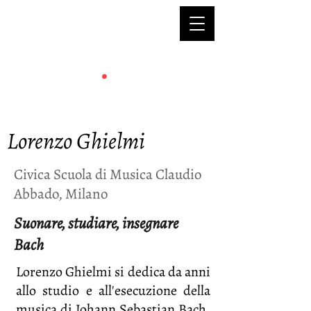
Lorenzo Ghielmi
Civica Scuola di Musica Claudio
Abbado, Milano
Suonare, studiare, insegnare
Bach
Lorenzo Ghielmi si dedica da anni
allo studio e all'esecuzione della
musica di Johann Sebastian Bach.