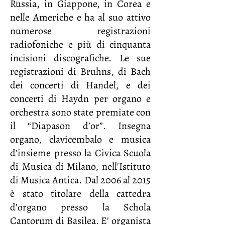
Russia, in Giappone, in Corea e
nelle Americhe e ha al suo attivo
numerose registrazioni
radiofoniche e più di cinquanta
incisioni discografiche. Le sue
registrazioni di Bruhns, di Bach
dei concerti di Handel, e dei
concerti di Haydn per organo e
orchestra sono state premiate con
il “Diapason d’or”. Insegna
organo, clavicembalo e musica
d'insieme presso la Civica Scuola
di Musica di Milano, nell'Istituto
di Musica Antica. Dal 2006 al 2015
è stato titolare della cattedra
d'organo presso la Schola
Cantorum di Basilea. E' organista