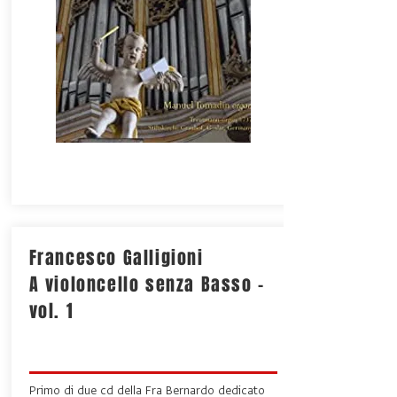
Francesco Galligioni
A violoncello senza Basso -
vol. 1
Primo di due cd della Fra Bernardo dedicato