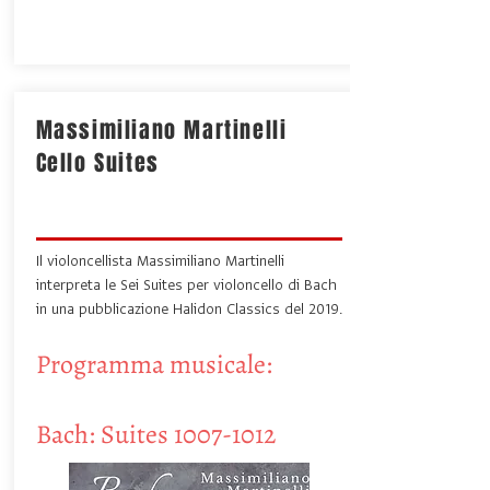
Massimiliano Martinelli
Cello Suites
Il violoncellista Massimiliano Martinelli
interpreta le Sei Suites per violoncello di Bach
in una pubblicazione Halidon Classics del 2019.
Programma musicale:
Bach: Suites
1007-1012