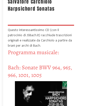
Salvatore Carchiolo
Harpsichord Sonatas
Questo interessantissimo CD (con il
patrocinio di JSBach.it) racchiude trascrizioni
originali e realizzate da Carchiolo a partire da
brani per archi di Bach.
Programma musicale:
Bach: Sonate BWV 964, 965,
966, 1001, 1005