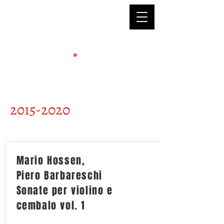
2015-2020
Mario Hossen,
Piero Barbareschi
Sonate per violino e
cembalo vol. 1