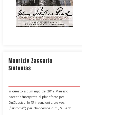
Maurizio Zaccaria
Sinfonias
In questo album mp3 del 2019 Maurizio
Zaccaria interpreta al pianoforte per
OnClassical le 15 invenzioni a tre voci
(“sinfonie”) per clavicembalo di J.S. Bach.