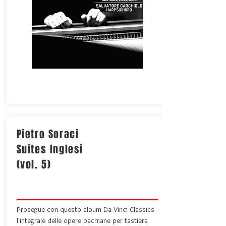
Pietro Soraci
Suites Inglesi
(vol. 5)
Prosegue con questo album Da Vinci Classics
l'integrale delle opere bachiane per tastiera