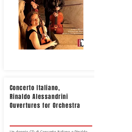
Concerto Italiano,
Rinaldo Alessandrini
Ouvertures for Orchestra