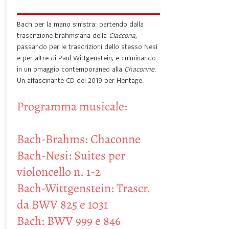
Bach per la mano sinistra: partendo dalla
trascrizione brahmsiana della
Ciaccona
,
passando per le trascrizioni dello stesso Nesi
e per altre di Paul Wittgenstein, e culminando
in un omaggio contemporaneo alla
Chaconne
.
Un affascinante CD del 2019 per Heritage.
Programma musicale:
Bach-Brahms: Chaconne
Bach-Nesi: Suites per
violoncello n. 1-2
Bach-Wittgenstein: Trascr.
da BWV 825 e 1031
Bach: BWV 999 e 846