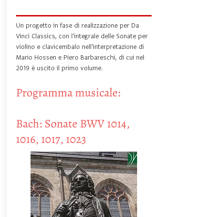
Un progetto in fase di realizzazione per Da
Vinci Classics, con l'integrale delle Sonate per
violino e clavicembalo nell'interpretazione di
Mario Hossen e Piero Barbareschi, di cui nel
2019 è uscito il primo volume.
Programma musicale:
Bach: Sonate BWV 1014,
1016, 1017, 1023