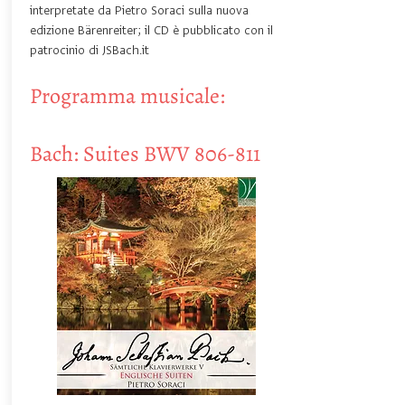
interpretate da Pietro Soraci sulla nuova
edizione Bärenreiter; il CD è pubblicato con il
patrocinio di JSBach.it
Programma musicale:
Bach: Suites BWV 806-811