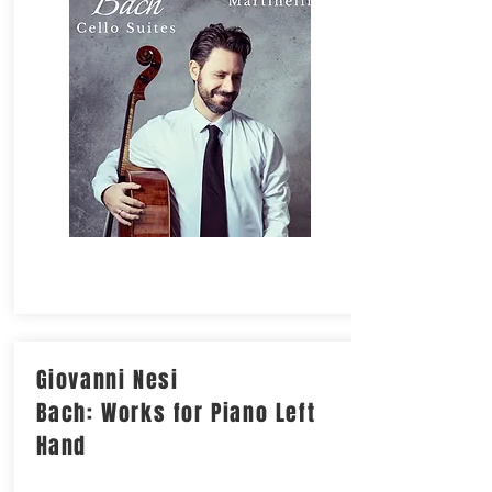
Giovanni Nesi
Bach: Works for Piano Left
Hand