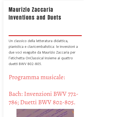
Maurizio Zaccaria
Inventions and Duets
Un classico della letteratura didattica,
pianistica e clavicembalistica: le invenzioni a
due voci eseguite da Maurizio Zaccaria per
l’etichetta OnClassical insieme ai quattro
duetti BWV 802-805.
Programma musicale:
Bach: Invenzioni BWV 772-
786; Duetti BWV 802-805.