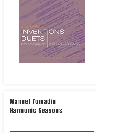
Manuel Tomadin
Harmonic Seasons