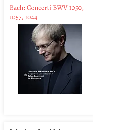
Bach: Concerti BWV 1050,
1057, 1044