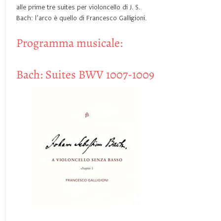
alle prime tre suites per violoncello di J. S.
Bach: l’arco è quello di Francesco Galligioni.
Programma musicale:
Bach: Suites BWV
1007-1009