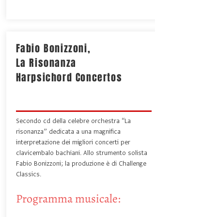
Fabio Bonizzoni,
La Risonanza
Harpsichord Concertos
Secondo cd della celebre orchestra “La
risonanza” dedicata a una magnifica
interpretazione dei migliori concerti per
clavicembalo bachiani. Allo strumento solista
Fabio Bonizzoni; la produzione è di Challenge
Classics.
Programma musicale: