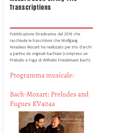
Transcriptions
Pubblicazione Stradivarius del 2016 che
racchiude le trascrizioni che Wolfgang
Amadeus Mozart ha realizzato per trio d'archi
a partire da originali bachiani (compreso un
Preludio e Fuga di Wilhelm Friedemann Bach).
Programma musicale:
Bach-Mozart: Preludes and
Fugues KV404a