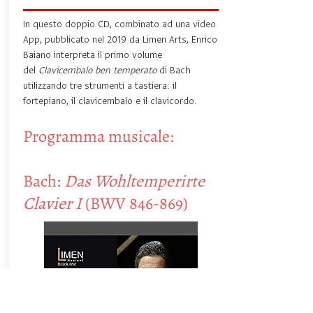
In questo doppio CD, combinato ad una video
App, pubblicato nel 2019 da Limen Arts, Enrico
Baiano interpreta il primo volume
del
Clavicembalo ben temperato
di Bach
utilizzando tre strumenti a tastiera: il
fortepiano, il clavicembalo e il clavicordo.
Programma musicale:
Bach:
Das Wohltemperirte
Clavier I
(BWV 846-869)